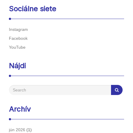
Sociálne siete
Instagram
Facebook
YouTube
Nájdi
Archív
jún 2026
(1)