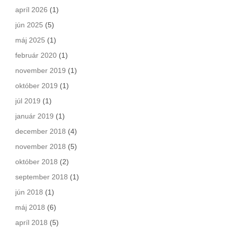
apríl 2026
(1)
jún 2025
(5)
máj 2025
(1)
február 2020
(1)
november 2019
(1)
október 2019
(1)
júl 2019
(1)
január 2019
(1)
december 2018
(4)
november 2018
(5)
október 2018
(2)
september 2018
(1)
jún 2018
(1)
máj 2018
(6)
apríl 2018
(5)