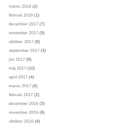
marec 2018
(2)
február 2018
(1)
december 2017
(7)
november 2017
(9)
október 2017
(8)
september 2017
(3)
jún 2017
(8)
máj 2017
(10)
apríl 2017
(4)
marec 2017
(6)
február 2017
(2)
december 2016
(3)
november 2016
(8)
október 2016
(4)