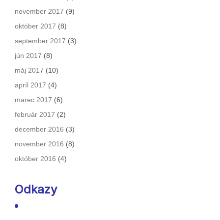
november 2017
(9)
október 2017
(8)
september 2017
(3)
jún 2017
(8)
máj 2017
(10)
apríl 2017
(4)
marec 2017
(6)
február 2017
(2)
december 2016
(3)
november 2016
(8)
október 2016
(4)
Odkazy