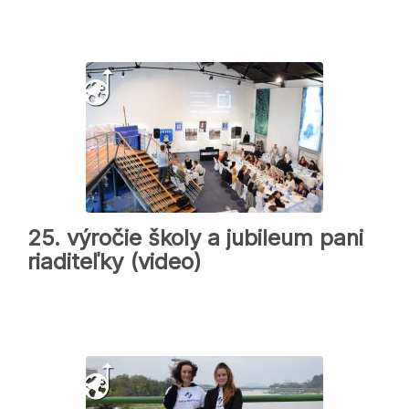
25. výročie školy a jubileum pani
riaditeľky (video)