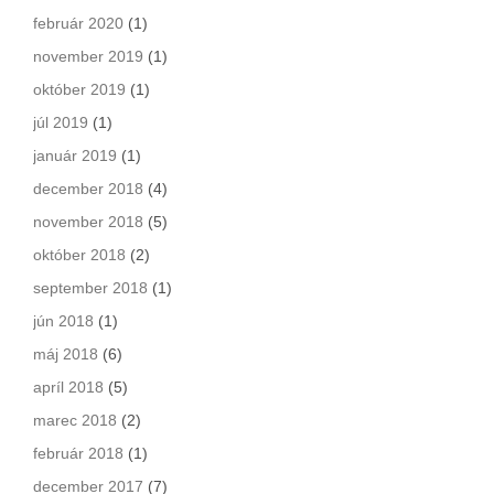
február 2020
(1)
november 2019
(1)
október 2019
(1)
júl 2019
(1)
január 2019
(1)
december 2018
(4)
november 2018
(5)
október 2018
(2)
september 2018
(1)
jún 2018
(1)
máj 2018
(6)
apríl 2018
(5)
marec 2018
(2)
február 2018
(1)
december 2017
(7)