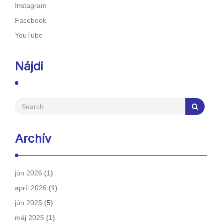
Instagram
Facebook
YouTube
Nájdi
Archív
jún 2026
(1)
apríl 2026
(1)
jún 2025
(5)
máj 2025
(1)