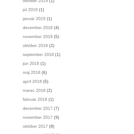
október 2019
(1)
júl 2019
(1)
január 2019
(1)
december 2018
(4)
november 2018
(5)
október 2018
(2)
september 2018
(1)
jún 2018
(1)
máj 2018
(6)
apríl 2018
(5)
marec 2018
(2)
február 2018
(1)
december 2017
(7)
november 2017
(9)
október 2017
(8)