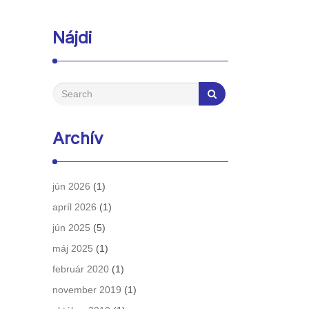
Nájdi
Archív
jún 2026
(1)
apríl 2026
(1)
jún 2025
(5)
máj 2025
(1)
február 2020
(1)
november 2019
(1)