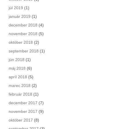
júl 2019
(1)
január 2019
(1)
december 2018
(4)
november 2018
(5)
október 2018
(2)
september 2018
(1)
jún 2018
(1)
máj 2018
(6)
apríl 2018
(5)
marec 2018
(2)
február 2018
(1)
december 2017
(7)
november 2017
(9)
október 2017
(8)
september 2017
(3)