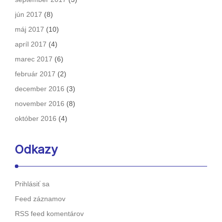
jún 2017
(8)
máj 2017
(10)
apríl 2017
(4)
marec 2017
(6)
február 2017
(2)
december 2016
(3)
november 2016
(8)
október 2016
(4)
Odkazy
Prihlásiť sa
Feed záznamov
RSS feed komentárov