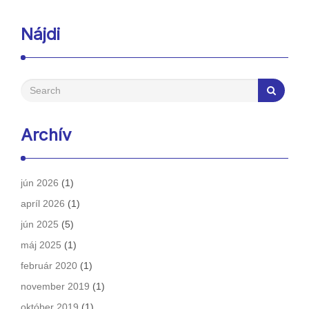
Nájdi
Archív
jún 2026
(1)
apríl 2026
(1)
jún 2025
(5)
máj 2025
(1)
február 2020
(1)
november 2019
(1)
október 2019
(1)