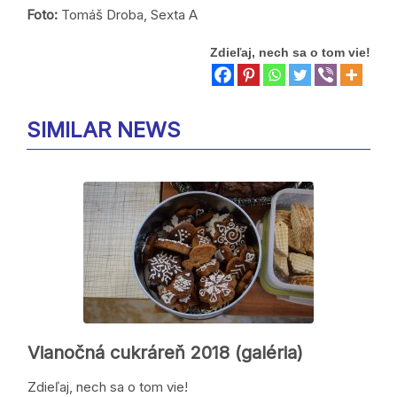
Foto:
Tomáš Droba, Sexta A
Zdieľaj, nech sa o tom vie!
SIMILAR NEWS
Vianočná cukráreň 2018 (galéria)
Zdieľaj, nech sa o tom vie!