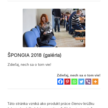
ŠPONGIA 2018 (galéria)
Zdieľaj, nech sa o tom vie!
Zdieľaj, nech sa o tom vie!
Táto stránka vzniká ako produkt práce členov krúžku