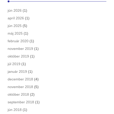
jún 2026
(1)
apríl 2026
(1)
jún 2025
(5)
máj 2025
(1)
február 2020
(1)
november 2019
(1)
október 2019
(1)
júl 2019
(1)
január 2019
(1)
december 2018
(4)
november 2018
(5)
október 2018
(2)
september 2018
(1)
jún 2018
(1)