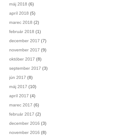
máj 2018
(6)
apríl 2018
(5)
marec 2018
(2)
február 2018
(1)
december 2017
(7)
november 2017
(9)
október 2017
(8)
september 2017
(3)
jún 2017
(8)
máj 2017
(10)
apríl 2017
(4)
marec 2017
(6)
február 2017
(2)
december 2016
(3)
november 2016
(8)