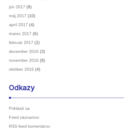
jún 2017
(8)
máj 2017
(10)
apríl 2017
(4)
marec 2017
(6)
február 2017
(2)
december 2016
(3)
november 2016
(8)
október 2016
(4)
Odkazy
Prihlásiť sa
Feed záznamov
RSS feed komentárov