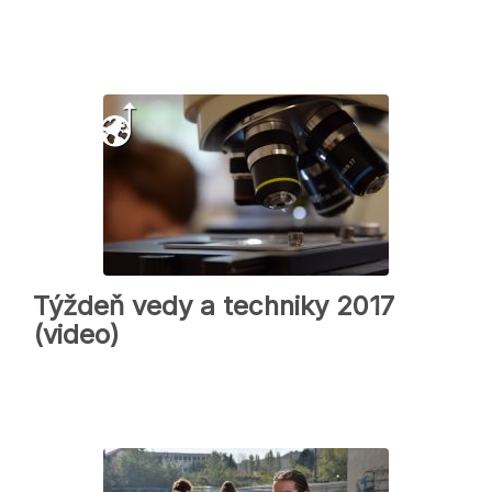
Týždeň vedy a techniky 2017
(video)