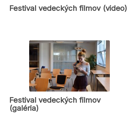
Festival vedeckých filmov (video)
Festival vedeckých filmov
(galéria)