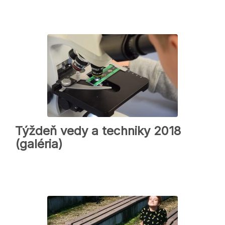
Týždeň vedy a techniky 2018
(galéria)