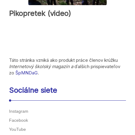
Pikopretek (video)
Táto stránka vzniká ako produkt práce členov krúžku
Internetový školský magazín a
ďalších prispievateľov
zo
ŠpMNDaG
.
Sociálne siete
Instagram
Facebook
YouTube