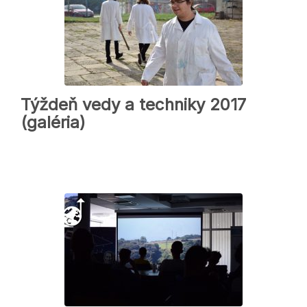
Týždeň vedy a techniky 2017
(galéria)