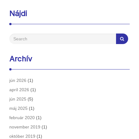
Nájdi
Archív
jún 2026
(1)
apríl 2026
(1)
jún 2025
(5)
máj 2025
(1)
február 2020
(1)
november 2019
(1)
október 2019
(1)