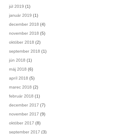
júl 2019
(1)
január 2019
(1)
december 2018
(4)
november 2018
(5)
október 2018
(2)
september 2018
(1)
jún 2018
(1)
máj 2018
(6)
apríl 2018
(5)
marec 2018
(2)
február 2018
(1)
december 2017
(7)
november 2017
(9)
október 2017
(8)
september 2017
(3)