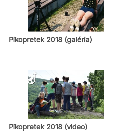
Pikopretek 2018 (galéria)
Pikopretek 2018 (video)