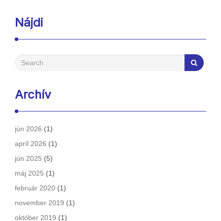
Nájdi
Archív
jún 2026
(1)
apríl 2026
(1)
jún 2025
(5)
máj 2025
(1)
február 2020
(1)
november 2019
(1)
október 2019
(1)