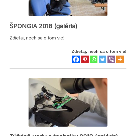
ŠPONGIA 2018 (galéria)
Zdieľaj, nech sa o tom vie!
Zdieľaj, nech sa o tom vie!