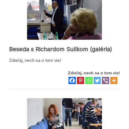
Beseda s Richardom Sulíkom (galéria)
Zdieľaj, nech sa o tom vie!
Zdieľaj, nech sa o tom vie!