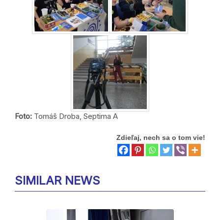
Foto:
Tomáš Droba, Septima A
Zdieľaj, nech sa o tom vie!
SIMILAR NEWS