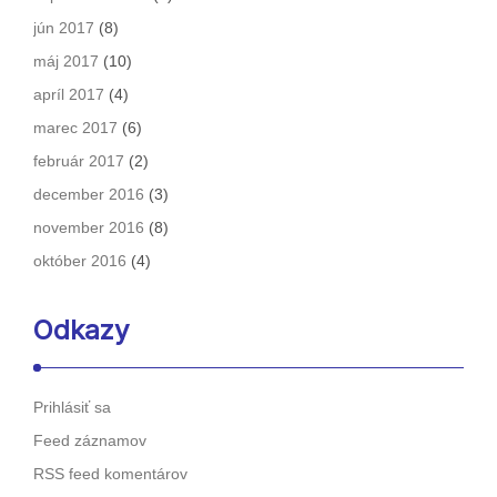
jún 2017
(8)
máj 2017
(10)
apríl 2017
(4)
marec 2017
(6)
február 2017
(2)
december 2016
(3)
november 2016
(8)
október 2016
(4)
Odkazy
Prihlásiť sa
Feed záznamov
RSS feed komentárov