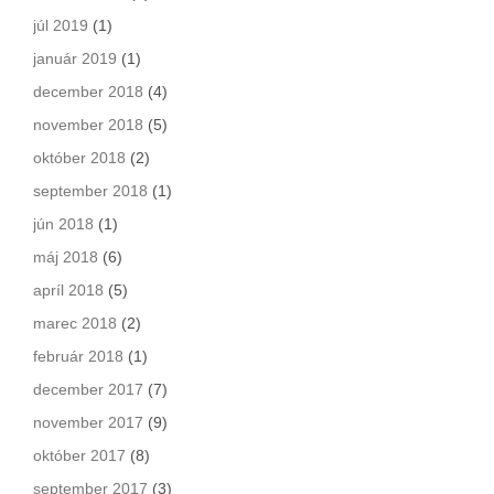
júl 2019
(1)
január 2019
(1)
december 2018
(4)
november 2018
(5)
október 2018
(2)
september 2018
(1)
jún 2018
(1)
máj 2018
(6)
apríl 2018
(5)
marec 2018
(2)
február 2018
(1)
december 2017
(7)
november 2017
(9)
október 2017
(8)
september 2017
(3)