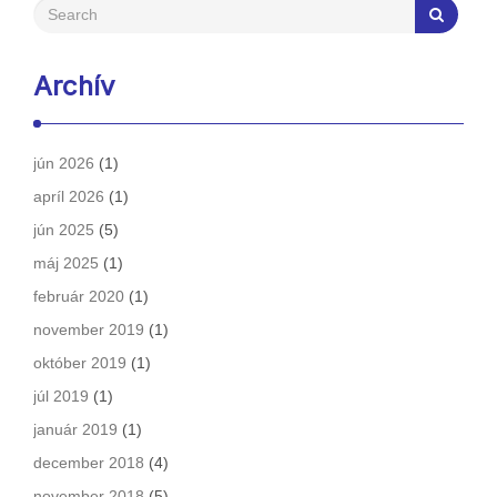
Archív
jún 2026
(1)
apríl 2026
(1)
jún 2025
(5)
máj 2025
(1)
február 2020
(1)
november 2019
(1)
október 2019
(1)
júl 2019
(1)
január 2019
(1)
december 2018
(4)
november 2018
(5)