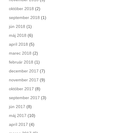
október 2018
(2)
september 2018
(1)
jún 2018
(1)
máj 2018
(6)
apríl 2018
(5)
marec 2018
(2)
február 2018
(1)
december 2017
(7)
november 2017
(9)
október 2017
(8)
september 2017
(3)
jún 2017
(8)
máj 2017
(10)
apríl 2017
(4)