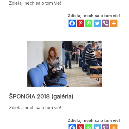
Zdieľaj, nech sa o tom vie!
Zdieľaj, nech sa o tom vie!
ŠPONGIA 2018 (galéria)
Zdieľaj, nech sa o tom vie!
Zdieľaj, nech sa o tom vie!