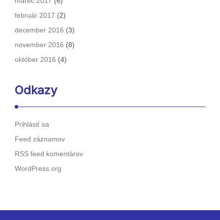
marec 2017
(6)
február 2017
(2)
december 2016
(3)
november 2016
(8)
október 2016
(4)
Odkazy
Prihlásiť sa
Feed záznamov
RSS feed komentárov
WordPress.org