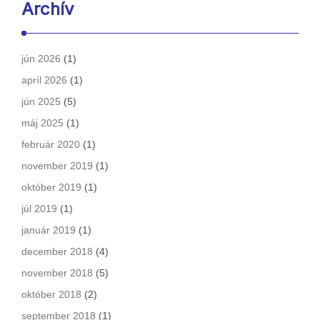
Archív
jún 2026
(1)
apríl 2026
(1)
jún 2025
(5)
máj 2025
(1)
február 2020
(1)
november 2019
(1)
október 2019
(1)
júl 2019
(1)
január 2019
(1)
december 2018
(4)
november 2018
(5)
október 2018
(2)
september 2018
(1)