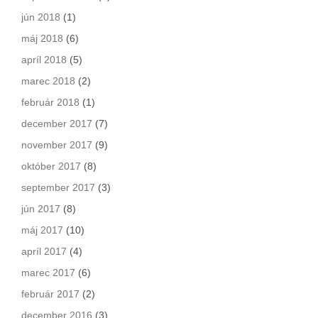
jún 2018
(1)
máj 2018
(6)
apríl 2018
(5)
marec 2018
(2)
február 2018
(1)
december 2017
(7)
november 2017
(9)
október 2017
(8)
september 2017
(3)
jún 2017
(8)
máj 2017
(10)
apríl 2017
(4)
marec 2017
(6)
február 2017
(2)
december 2016
(3)