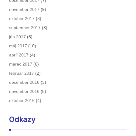
december 2017
(7)
november 2017
(9)
október 2017
(8)
september 2017
(3)
jún 2017
(8)
máj 2017
(10)
apríl 2017
(4)
marec 2017
(6)
február 2017
(2)
december 2016
(3)
november 2016
(8)
október 2016
(4)
Odkazy