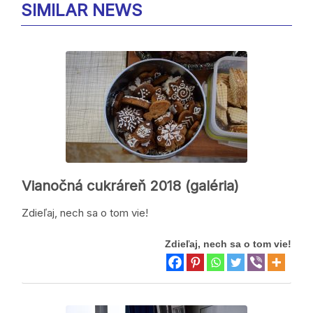
SIMILAR NEWS
Vianočná cukráreň 2018 (galéria)
Zdieľaj, nech sa o tom vie!
Zdieľaj, nech sa o tom vie!