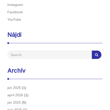
Instagram
Facebook
YouTube
Nájdi
Archív
jún 2026
(1)
apríl 2026
(1)
jún 2025
(5)
máj 2025
(1)