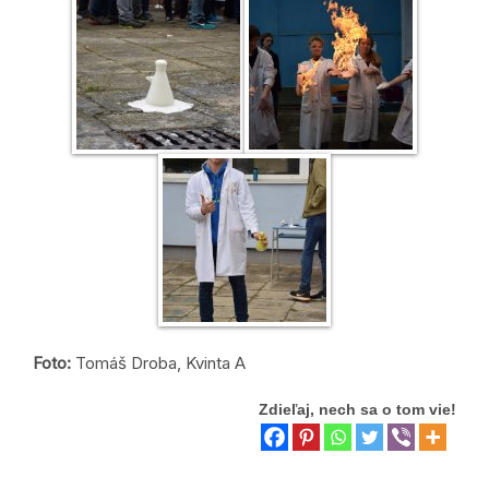
Foto:
Tomáš Droba, Kvinta A
Zdieľaj, nech sa o tom vie!