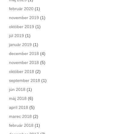
február 2020
(1)
november 2019
(1)
október 2019
(1)
júl 2019
(1)
január 2019
(1)
december 2018
(4)
november 2018
(5)
október 2018
(2)
september 2018
(1)
jún 2018
(1)
máj 2018
(6)
apríl 2018
(5)
marec 2018
(2)
február 2018
(1)