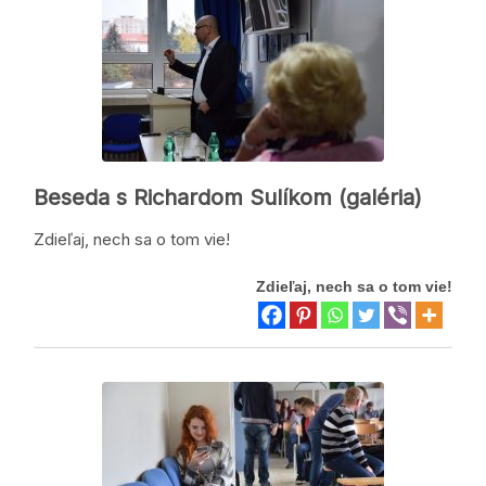
Beseda s Richardom Sulíkom (galéria)
Zdieľaj, nech sa o tom vie!
Zdieľaj, nech sa o tom vie!