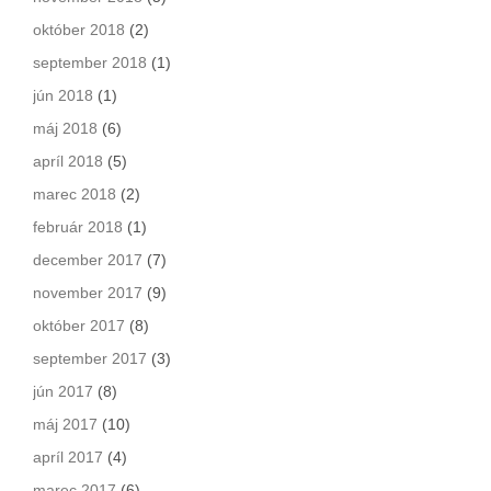
október 2018
(2)
september 2018
(1)
jún 2018
(1)
máj 2018
(6)
apríl 2018
(5)
marec 2018
(2)
február 2018
(1)
december 2017
(7)
november 2017
(9)
október 2017
(8)
september 2017
(3)
jún 2017
(8)
máj 2017
(10)
apríl 2017
(4)
marec 2017
(6)