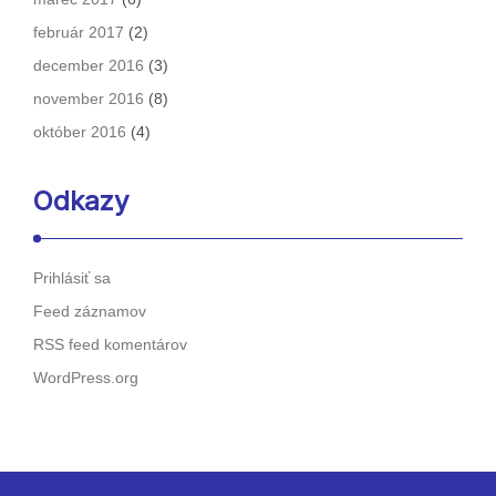
február 2017
(2)
december 2016
(3)
november 2016
(8)
október 2016
(4)
Odkazy
Prihlásiť sa
Feed záznamov
RSS feed komentárov
WordPress.org