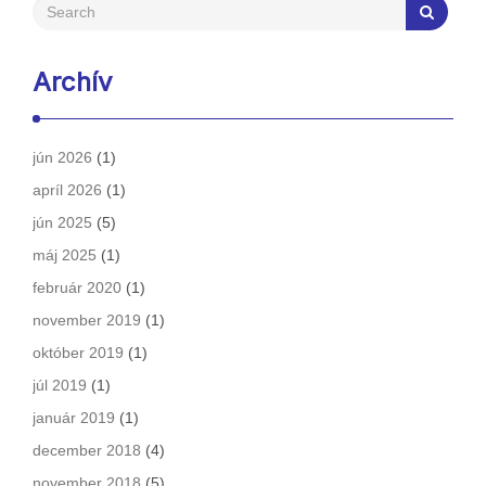
Archív
jún 2026
(1)
apríl 2026
(1)
jún 2025
(5)
máj 2025
(1)
február 2020
(1)
november 2019
(1)
október 2019
(1)
júl 2019
(1)
január 2019
(1)
december 2018
(4)
november 2018
(5)