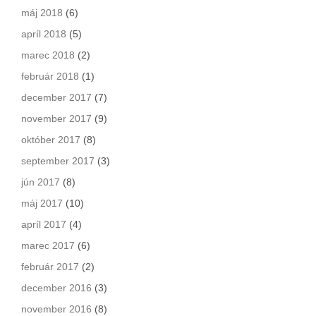
máj 2018
(6)
apríl 2018
(5)
marec 2018
(2)
február 2018
(1)
december 2017
(7)
november 2017
(9)
október 2017
(8)
september 2017
(3)
jún 2017
(8)
máj 2017
(10)
apríl 2017
(4)
marec 2017
(6)
február 2017
(2)
december 2016
(3)
november 2016
(8)