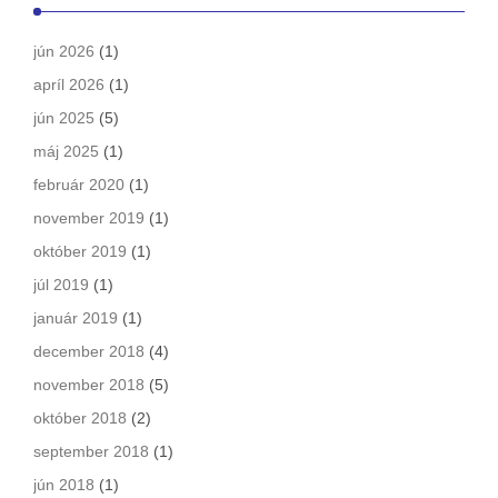
jún 2026
(1)
apríl 2026
(1)
jún 2025
(5)
máj 2025
(1)
február 2020
(1)
november 2019
(1)
október 2019
(1)
júl 2019
(1)
január 2019
(1)
december 2018
(4)
november 2018
(5)
október 2018
(2)
september 2018
(1)
jún 2018
(1)