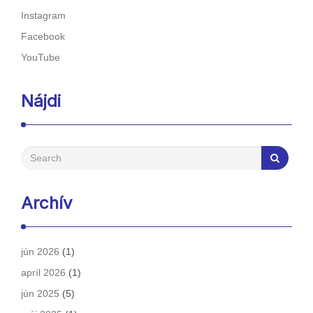
Instagram
Facebook
YouTube
Nájdi
Archív
jún 2026
(1)
apríl 2026
(1)
jún 2025
(5)