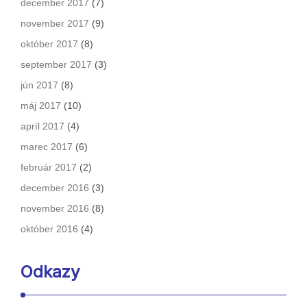
december 2017
(7)
november 2017
(9)
október 2017
(8)
september 2017
(3)
jún 2017
(8)
máj 2017
(10)
apríl 2017
(4)
marec 2017
(6)
február 2017
(2)
december 2016
(3)
november 2016
(8)
október 2016
(4)
Odkazy