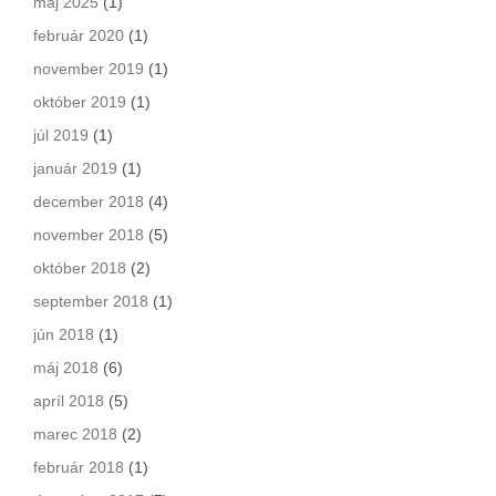
máj 2025
(1)
február 2020
(1)
november 2019
(1)
október 2019
(1)
júl 2019
(1)
január 2019
(1)
december 2018
(4)
november 2018
(5)
október 2018
(2)
september 2018
(1)
jún 2018
(1)
máj 2018
(6)
apríl 2018
(5)
marec 2018
(2)
február 2018
(1)