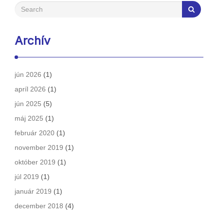
Archív
jún 2026
(1)
apríl 2026
(1)
jún 2025
(5)
máj 2025
(1)
február 2020
(1)
november 2019
(1)
október 2019
(1)
júl 2019
(1)
január 2019
(1)
december 2018
(4)