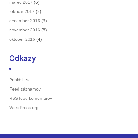
marec 2017
(6)
február 2017
(2)
december 2016
(3)
november 2016
(8)
október 2016
(4)
Odkazy
Prihlásiť sa
Feed záznamov
RSS feed komentárov
WordPress.org