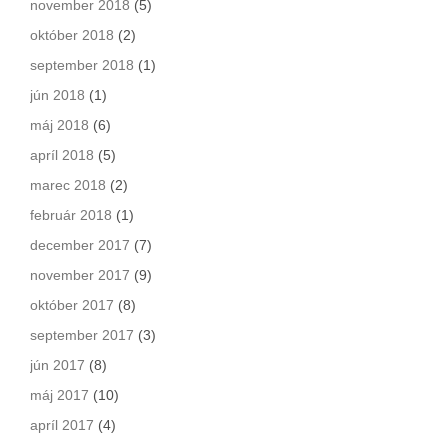
november 2018
(5)
október 2018
(2)
september 2018
(1)
jún 2018
(1)
máj 2018
(6)
apríl 2018
(5)
marec 2018
(2)
február 2018
(1)
december 2017
(7)
november 2017
(9)
október 2017
(8)
september 2017
(3)
jún 2017
(8)
máj 2017
(10)
apríl 2017
(4)