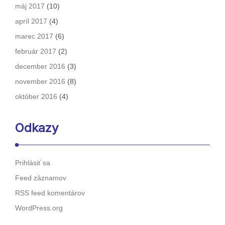
máj 2017
(10)
apríl 2017
(4)
marec 2017
(6)
február 2017
(2)
december 2016
(3)
november 2016
(8)
október 2016
(4)
Odkazy
Prihlásiť sa
Feed záznamov
RSS feed komentárov
WordPress.org