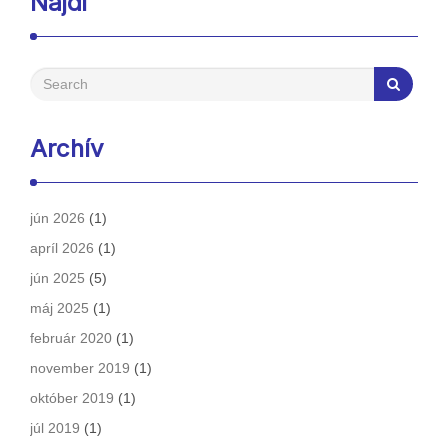
Nájdi
Archív
jún 2026
(1)
apríl 2026
(1)
jún 2025
(5)
máj 2025
(1)
február 2020
(1)
november 2019
(1)
október 2019
(1)
júl 2019
(1)