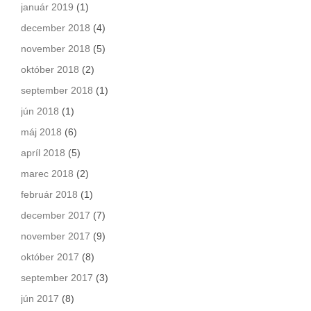
január 2019
(1)
december 2018
(4)
november 2018
(5)
október 2018
(2)
september 2018
(1)
jún 2018
(1)
máj 2018
(6)
apríl 2018
(5)
marec 2018
(2)
február 2018
(1)
december 2017
(7)
november 2017
(9)
október 2017
(8)
september 2017
(3)
jún 2017
(8)