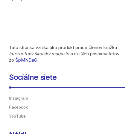
Táto stránka vzniká ako produkt práce členov krúžku
Internetový školský magazín a
ďalších prispievateľov
zo
ŠpMNDaG
.
Sociálne siete
Instagram
Facebook
YouTube